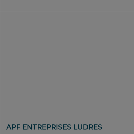
APF ENTREPRISES LUDRES