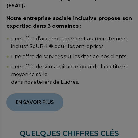
(ESAT).
Notre entreprise sociale inclusive propose son
expertise dans 3 domaines :
une offre d’accompagnement au recrutement
inclusif SoURHI® pour les entreprises,
une offre de services sur les sites de nos clients,
une offre de sous-traitance pour de la petite et
moyenne série
dans nos ateliers de Ludres.
EN SAVOIR PLUS
QUELQUES CHIFFRES CLÉS