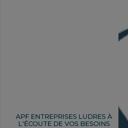
APF ENTREPRISES LUDRES À
L'ÉCOUTE DE VOS BESOINS