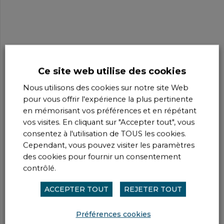
Ce site web utilise des cookies
Nous utilisons des cookies sur notre site Web
pour vous offrir l'expérience la plus pertinente
en mémorisant vos préférences et en répétant
vos visites. En cliquant sur "Accepter tout", vous
consentez à l'utilisation de TOUS les cookies.
Cependant, vous pouvez visiter les paramètres
des cookies pour fournir un consentement
contrôlé.
ACCEPTER TOUT
REJETER TOUT
Préférences cookies