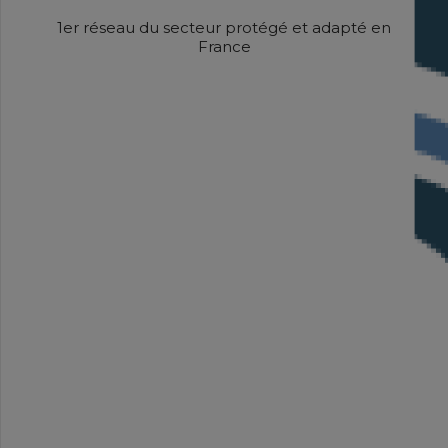
1er réseau du secteur protégé et adapté en
France