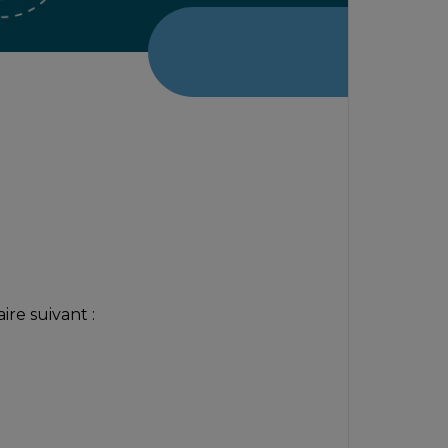
re suivant :