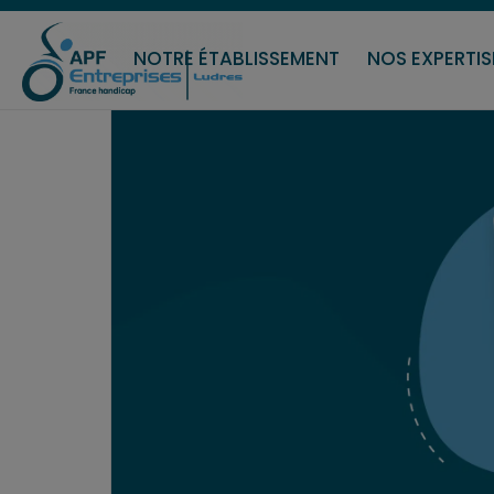
Serv
NOTRE ÉTABLISSEMENT
NOS EXPERTIS