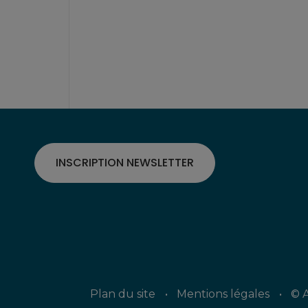
INSCRIPTION NEWSLETTER
Plan du site
Mentions légales
© A