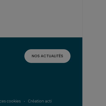
NOS ACTUALITÉS
ces cookies
Création acti