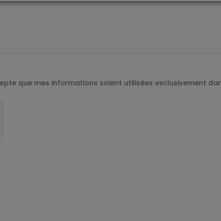
ccepte que mes informations soient utilisées exclusivement 