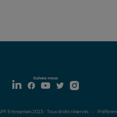
Suivez-nous
PF Entreprises 2023 - Tous droits réservés
Préféren