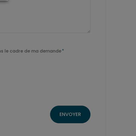
*
dans le cadre de ma demande