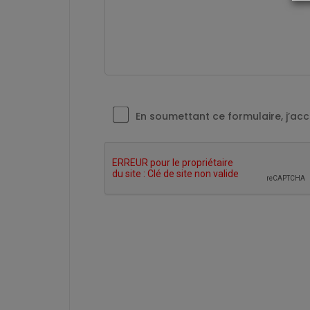
En soumettant ce formulaire, j’a