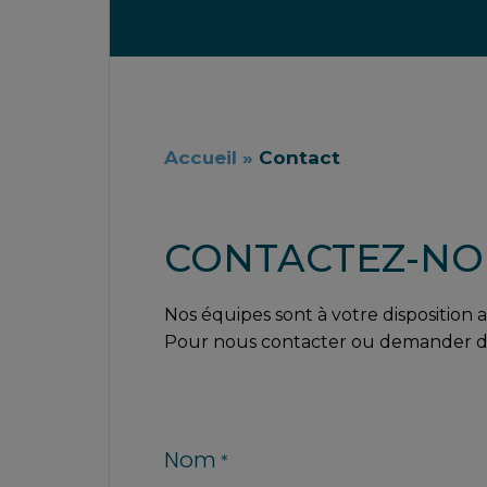
Accueil
»
Contact
CONTACTEZ-NO
Nos équipes sont à votre disposition
Pour nous contacter ou demander des i
Nom
*