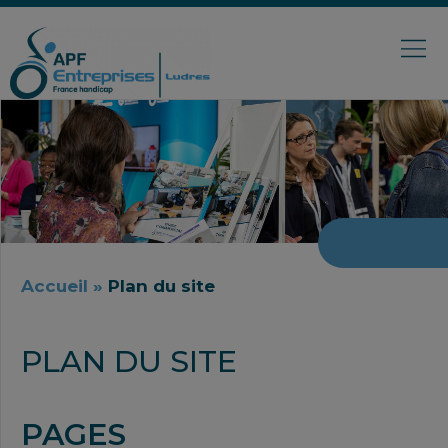
Accueil
»
Plan du site
PLAN DU SITE
PAGES