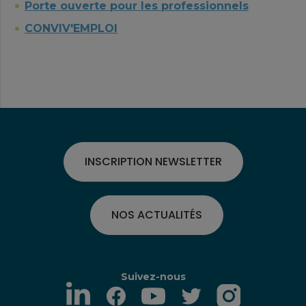
Porte ouverte pour les professionnels
CONVIV'EMPLOI
INSCRIPTION NEWSLETTER
NOS ACTUALITÉS
Suivez-nous